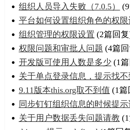
组织人员导入失败（7.0.5）
(
平台如何设置组织角色的权限
组织管理的权限设置
(2篇回复
权限问题和审批人问题
(4篇回
开发版可使用人数是多少
(1篇
关于单点登录信息，提示找不
9.11版本this.org取不到值
(1篇
同步钉钉组织信息的时候提示
关于用户数据丢失问题请教
(