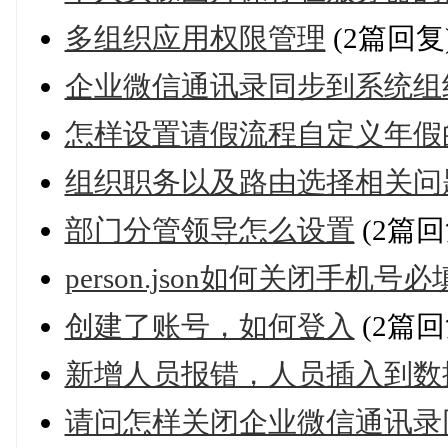
多组织应用权限管理
(2篇回复
企业微信通讯录同步到系统组
怎样设置请假流程自定义年假
组织职务以及路由选择相关问
部门分管领导怎么设置
(2篇回
person.json如何关闭手机号
创建了账号，如何登入
(2篇回
新增人员报错，人员插入到数
请问怎样关闭企业微信通讯录