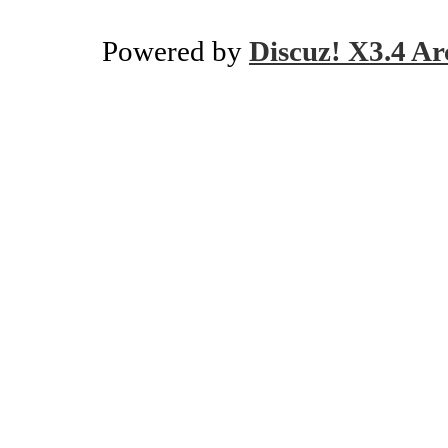
Powered by
Discuz! X3.4 Ar