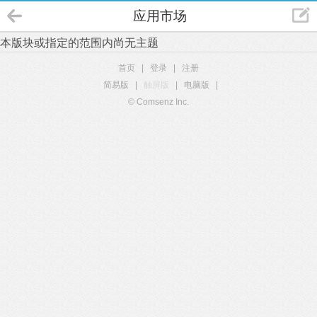
应用市场
本版块或指定的范围内尚无主题
首页
|
登录
|
注册
简易版
|
触屏版
|
电脑版
|
© Comsenz Inc.