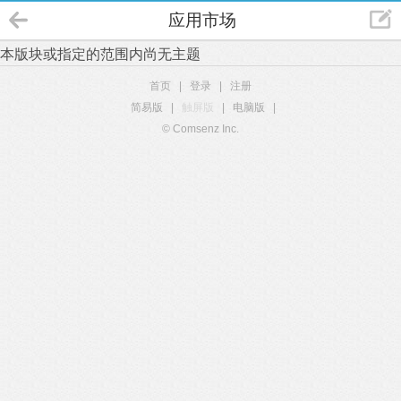
应用市场
本版块或指定的范围内尚无主题
首页
|
登录
|
注册
简易版
|
触屏版
|
电脑版
|
© Comsenz Inc.