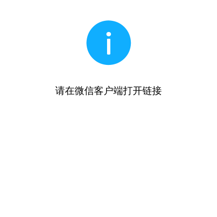
请在微信客户端打开链接