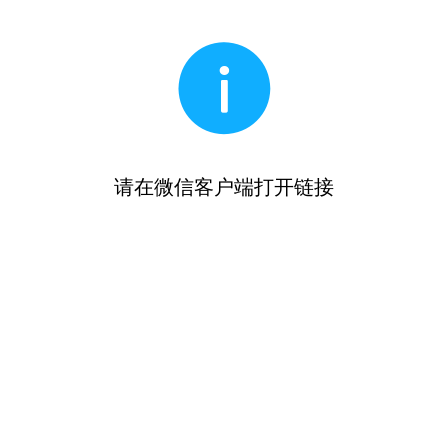
请在微信客户端打开链接