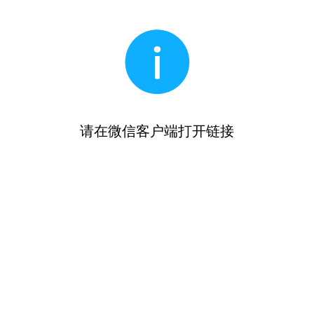
请在微信客户端打开链接