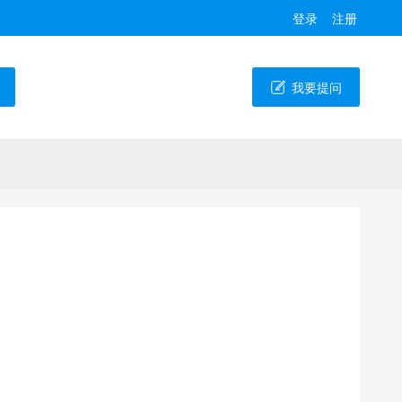
登录
注册
我要提问