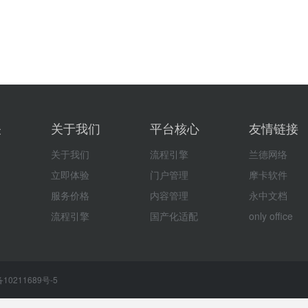
关
关于我们
平台核心
友情链接
关于我们
流程引擎
兰德网络
立即体验
门户管理
摩卡软件
服务价格
内容管理
永中文档
流程引擎
国产化适配
only office
10211689号-5