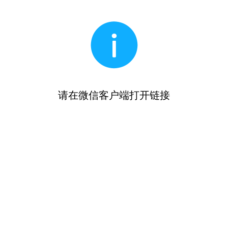
请在微信客户端打开链接