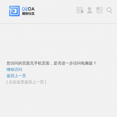
您访问的页面无手机页面，是否进一步访问电脑版？
继续访问
返回上一页
[ 点击这里返回上一页 ]