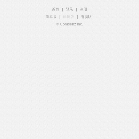
首页
|
登录
|
注册
简易版
|
触屏版
|
电脑版
|
© Comsenz Inc.