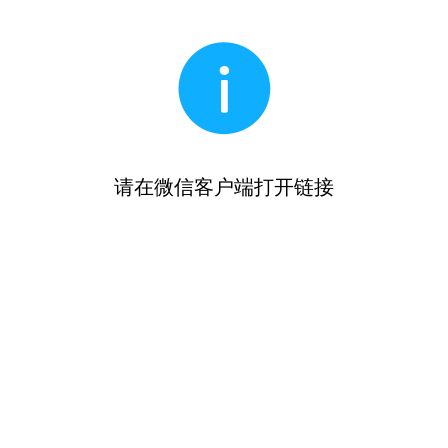
请在微信客户端打开链接