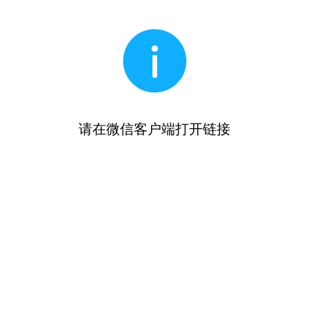
请在微信客户端打开链接