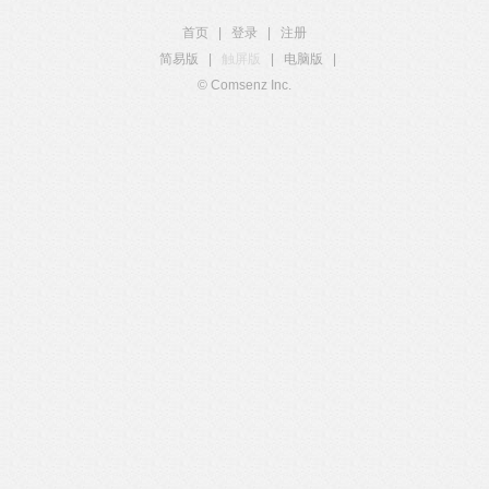
首页
|
登录
|
注册
简易版
|
触屏版
|
电脑版
|
© Comsenz Inc.