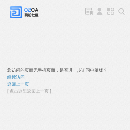
您访问的页面无手机页面，是否进一步访问电脑版？
继续访问
返回上一页
[ 点击这里返回上一页 ]