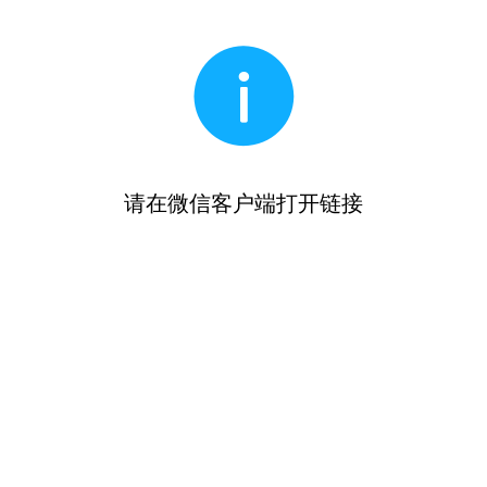
请在微信客户端打开链接