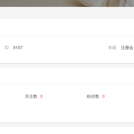
ID
5107
等级
注册会
关注数
0
粉丝数
0