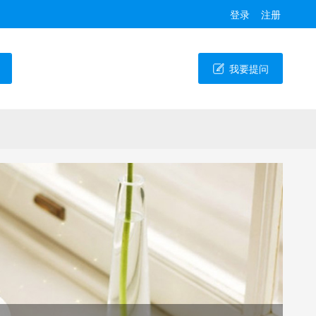
登录
注册
我要提问