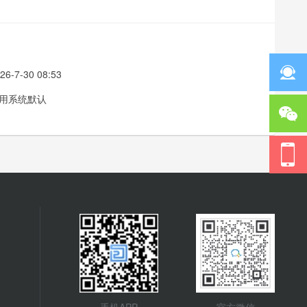
26-7-30 08:53
用系统默认