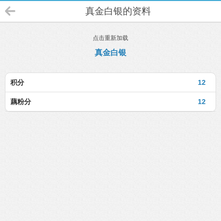
真金白银的资料
点击重新加载
真金白银
积分
12
藕粉分
12