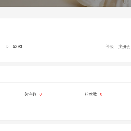
ID
5293
等级
注册会
关注数
0
粉丝数
0