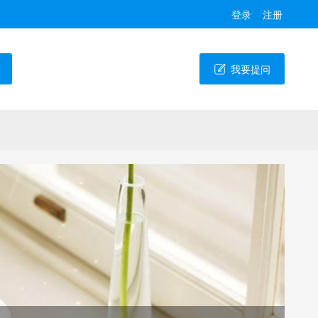
登录
注册
我要提问