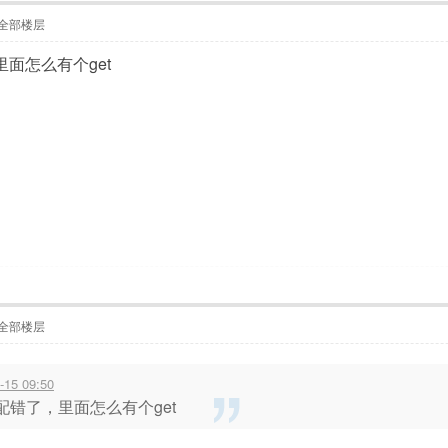
全部楼层
里面怎么有个get
全部楼层
15 09:50
址配错了，里面怎么有个get