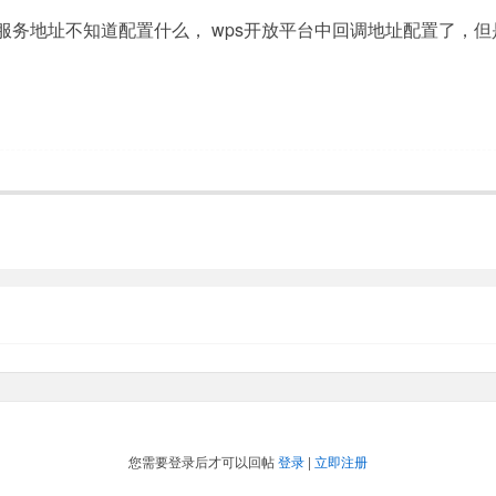
ps服务地址不知道配置什么， wps开放平台中回调地址配置了，
您需要登录后才可以回帖
登录
|
立即注册