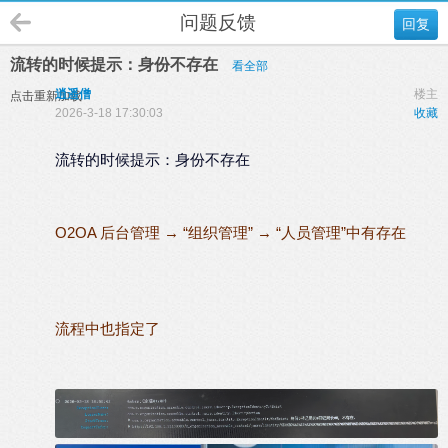
问题反馈
回复
流转的时候提示：身份不存在
看全部
逍遥僧
楼主
点击重新加载
2026-3-18 17:30:03
收藏
流转的时候提示：身份不存在
O2OA 后台管理 → “组织管理” → “人员管理”中有存在
流程中也指定了