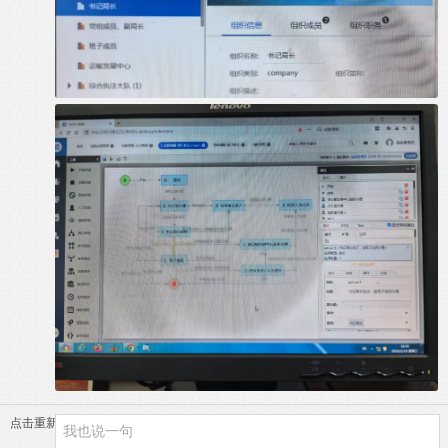
点击重新加载