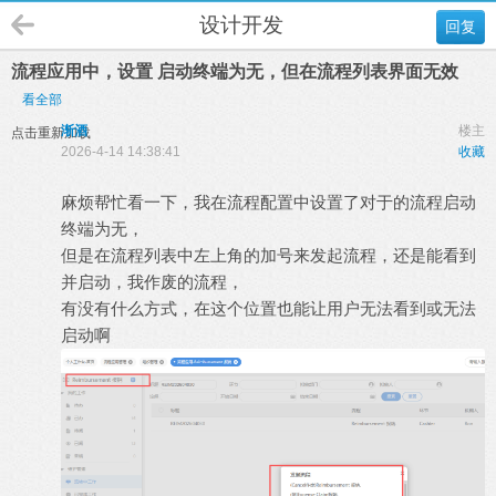
设计开发
回复
流程应用中，设置 启动终端为无，但在流程列表界面无效
看全部
渐酒
楼主
点击重新加载
2026-4-14 14:38:41
收藏
麻烦帮忙看一下，我在流程配置中设置了对于的流程启动
终端为无，
但是在流程列表中左上角的加号来发起流程，还是能看到
并启动，我作废的流程，
有没有什么方式，在这个位置也能让用户无法看到或无法
启动啊