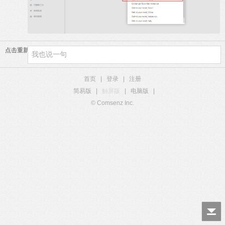
点击重新加载
首页
|
登录
|
注册
简易版
|
触屏版
|
电脑版
|
© Comsenz Inc.