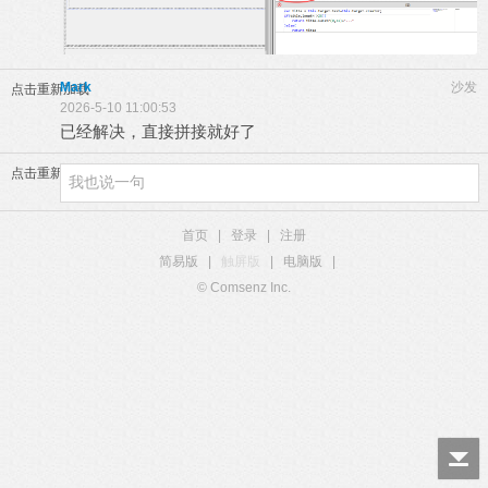
Mark
沙发
点击重新加载
2026-5-10 11:00:53
已经解决，直接拼接就好了
点击重新加载
首页
|
登录
|
注册
简易版
|
触屏版
|
电脑版
|
© Comsenz Inc.