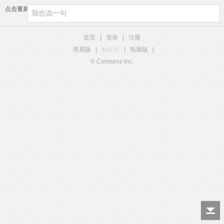
点击重新加载
首页
|
登录
|
注册
简易版
|
触屏版
|
电脑版
|
© Comsenz Inc.