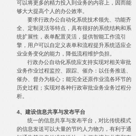
可以将更多的精力投入到业务的内容上，因而能
够大大提高个人的办公效率。
要求行政办公自动化系统技术领先、功能齐
全、定制灵活等特点，具有很好的系统结构和系
统扩展性，表单配置灵活，提供智能工作流引
擎，用户可以自定义表单和流程提升系统适应企
业业务变化的能力，降低流程维护负担。
行政办公自动化系统应支持实现对相关审批
业务作业过程监控、跟踪、催办：以任务推送、
催办、督办为核心；能完全还原作业流各环节的
历史过程；实现对各种行政审批业务业务过程分
析。
4、建设信息共享与发布平台
统一的信息共享与发布平台，对比传统模式
的信息发送可以大量的节约人力物力，有利于通