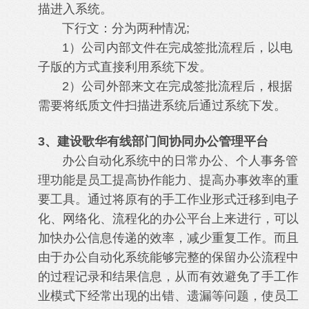
描进入系统。
下行文：分为两种情况;
1）公司内部文件在完成签批流程后，以电
子版的方式直接利用系统下发。
2）公司外部来文在完成签批流程后，根据
需要将纸质文件扫描进系统后通过系统下发。
3、建设歌华有线部门间协同办公管理平台
办公自动化系统中的日常办公、个人事务管
理功能是员工提高协作能力、提高办事效率的重
要工具。通过将原有的手工作业形式迁移到电子
化、网络化、流程化的办公平台上来进行，可以
加快办公信息传递的效率，减少重复工作。而且
由于办公自动化系统能够完整的保留办公流程中
的过程记录和结果信息，从而有效避免了手工作
业模式下经常出现的出错、遗漏等问题，使员工