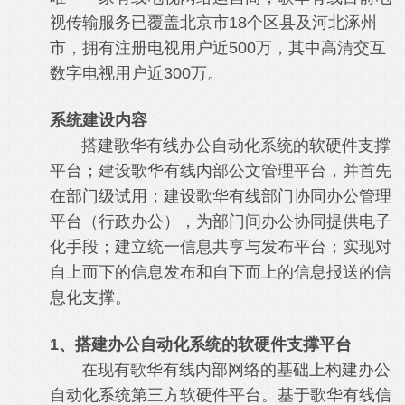
视传输服务已覆盖北京市18个区县及河北涿州
市，拥有注册电视用户近500万，其中高清交互
数字电视用户近300万。
系统建设内容
搭建歌华有线办公自动化系统的软硬件支撑
平台；建设歌华有线内部公文管理平台，并首先
在部门级试用；建设歌华有线部门协同办公管理
平台（行政办公），为部门间办公协同提供电子
化手段；建立统一信息共享与发布平台；实现对
自上而下的信息发布和自下而上的信息报送的信
息化支撑。
1、搭建办公自动化系统的软硬件支撑平台
在现有歌华有线内部网络的基础上构建办公
自动化系统第三方软硬件平台。基于歌华有线信