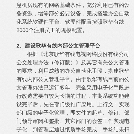
息机房现有的网络基础条件，充分利用已有的设
备资源，增添部分必要设备，完成搭建办公自动
化系统软硬件平台。软硬件配置按照歌华有线
2000个注册员工的规模配置。
2、建设歌华有线内部公文管理平台
根据《北京歌华有线电视网络股份有线公司
公文处理办法（修订版）》及其它有关公文管理
的要求，利用成熟的办公自动化手段，搭建歌华
有线内部公文管理平台。由于歌华有线目前的公
文管理办法已运行多年，完全采用电子化手段进
行改造需要有较为长期的过程，本期系统功能建
设完毕后，先在部门级推广应用。上行文：实现
部门级的电子化管理，即文件的起草、修订、部
门领导审阅和签批、其它部门的会签工作实现电
子化，到管理层通过纸质手签完成，手签结果扫