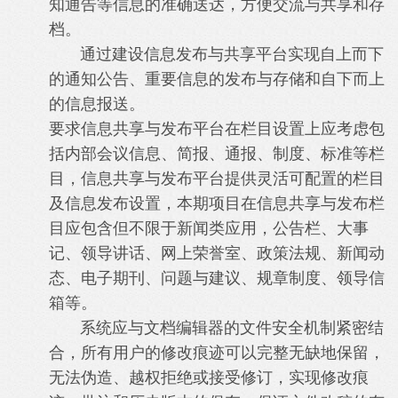
知通告等信息的准确送达，方便交流与共享和存
档。
通过建设信息发布与共享平台实现自上而下
的通知公告、重要信息的发布与存储和自下而上
的信息报送。
要求信息共享与发布平台在栏目设置上应考虑包
括内部会议信息、简报、通报、制度、标准等栏
目，信息共享与发布平台提供灵活可配置的栏目
及信息发布设置，本期项目在信息共享与发布栏
目应包含但不限于新闻类应用，公告栏、大事
记、领导讲话、网上荣誉室、政策法规、新闻动
态、电子期刊、问题与建议、规章制度、领导信
箱等。
系统应与文档编辑器的文件安全机制紧密结
合，所有用户的修改痕迹可以完整无缺地保留，
无法伪造、越权拒绝或接受修订，实现修改痕