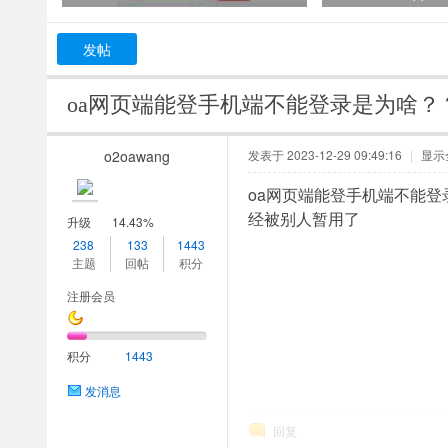
发帖
oa网页端能登手机端不能登录是为啥？
o2oawang
发表于 2023-12-29 09:49:16
|
显示
oa网页端能登手机端不能登录
经被别人暂用了
升级
14.43%
238
133
1443
主题
回帖
积分
注册会员
积分
1443
发消息
回复