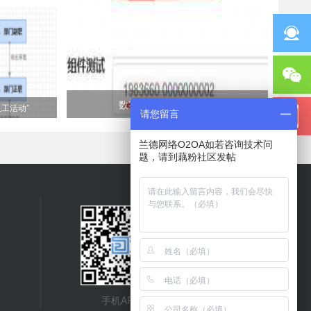
数字组件小数点位异常
工活动”
请您留言
兰德网络O2OA如若咨询技术问
题，请到藕粉社区发帖
手机APP
官方微信