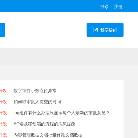
登录
注册
我要提问
开发 ]
数字组件小数点位异常
开发 ]
如何取审批人提交的时间
开发 ]
log组件有什么办法只显示每个人最新的审批意见？
开发 ]
PC端及移动端的流程的消息提醒
开发 ]
内容管理数据文档批量修改文档数据