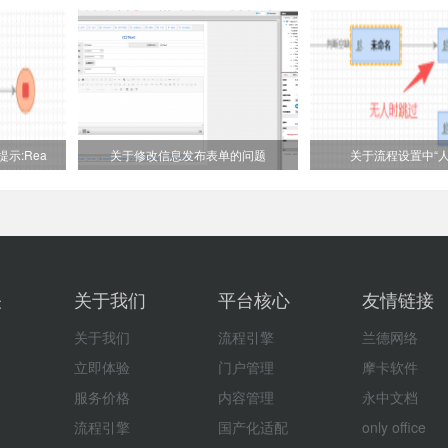
示:Rea
关于修改信息发布表单的问题
关于流程设置中“人
关
关于我们
平台核心
友情链接
关于我们
流程引擎
兰德网络
立即体验
门户管理
摩卡软件
服务价格
内容管理
永中文档
流程引擎
国产化适配
only office