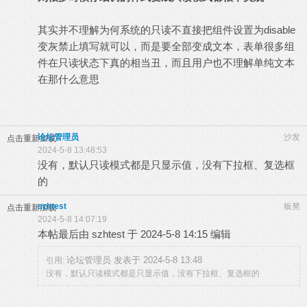
其实并不理解为何系统的只读不直接把组件设置为disable
变灰禁止填写就可以，而是要全部变成文本，表单很多组
件在只读状态下真的相当丑，而且用户也不理解单纯文本
在那什么意思
论坛管理员
沙发
点击重新加载
2024-5-8 13:48:53
没有，默认只读模式都是只显示值，没有下拉框、复选框
的
szhtest
板凳
点击重新加载
2024-5-8 14:07:19
本帖最后由 szhtest 于 2024-5-8 14:15 编辑
论坛管理员 发表于 2024-5-8 13:48
引用:
没有，默认只读模式都是只显示值，没有下拉框、复选框的