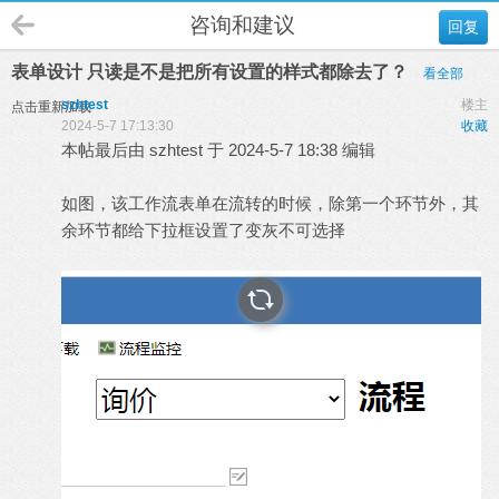
咨询和建议
回复
表单设计 只读是不是把所有设置的样式都除去了？
看全部
szhtest
楼主
点击重新加载
2024-5-7 17:13:30
收藏
本帖最后由 szhtest 于 2024-5-7 18:38 编辑
如图，该工作流表单在流转的时候，除第一个环节外，其
余环节都给下拉框设置了变灰不可选择