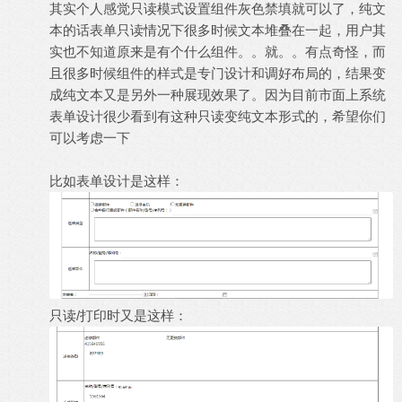
其实个人感觉只读模式设置组件灰色禁填就可以了，纯文
本的话表单只读情况下很多时候文本堆叠在一起，用户其
实也不知道原来是有个什么组件。。就。。有点奇怪，而
且很多时候组件的样式是专门设计和调好布局的，结果变
成纯文本又是另外一种展现效果了。因为目前市面上系统
表单设计很少看到有这种只读变纯文本形式的，希望你们
可以考虑一下
比如表单设计是这样：
只读/打印时又是这样：