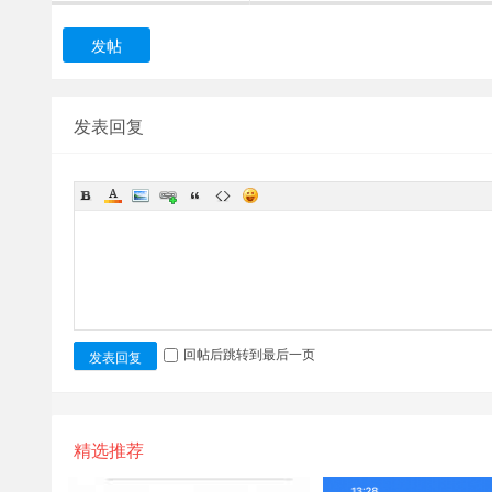
发帖
发表回复
回帖后跳转到最后一页
发表回复
精选推荐