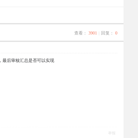
查看：
3901
|
回复：
0
，最后审核汇总是否可以实现
举报