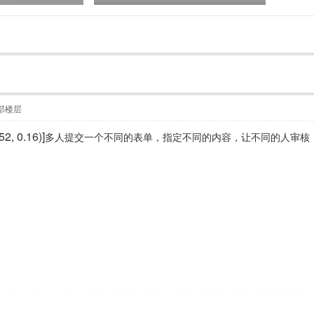
部楼层
2, 0.16)]
多人提交一个不同的表单，指定不同的内容，让不同的人审核