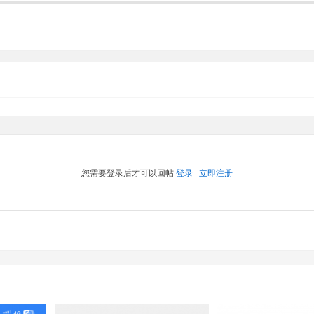
您需要登录后才可以回帖
登录
|
立即注册