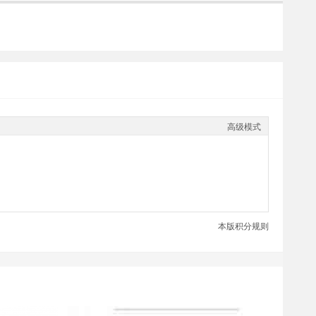
高级模式
本版积分规则