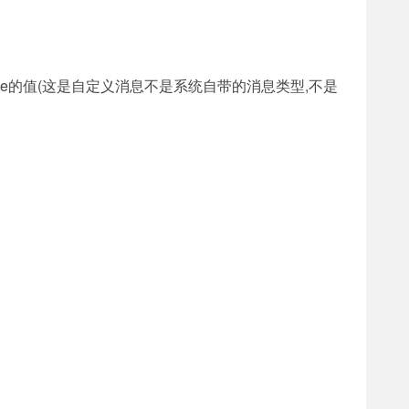
itle的值(这是自定义消息不是系统自带的消息类型,不是