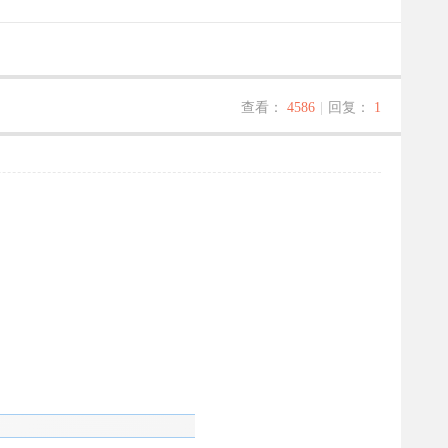
查看：
4586
|
回复：
1