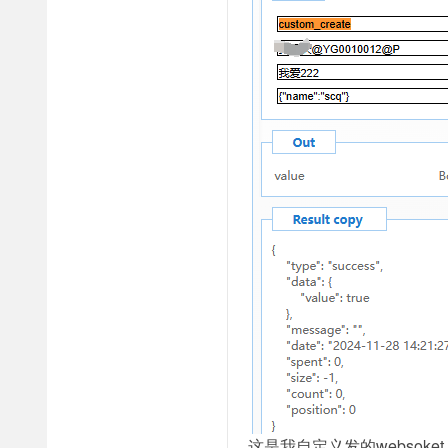
这是我自定义发的websoke