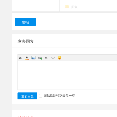
回复
发帖
发表回复
回帖后跳转到最后一页
发表回复