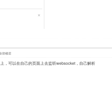
全部楼层
，可以在自己的页面上去监听websocket，自己解析