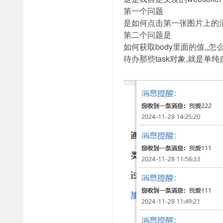
第一个问题
是如何点击第一张图片上的消
第二个问题是
如何获取body里面的值,,怎
待办那些task对象,就是单纯