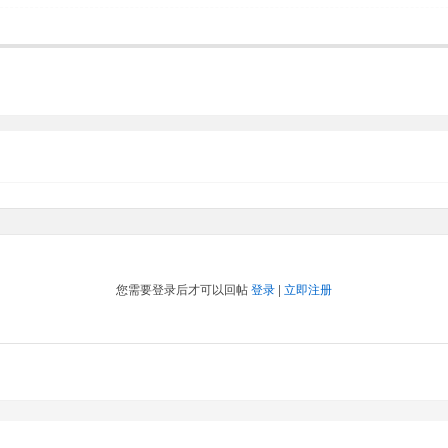
您需要登录后才可以回帖
登录
|
立即注册