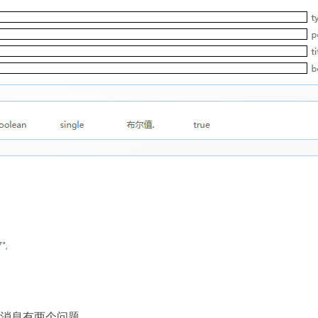
t 消息有两个问题