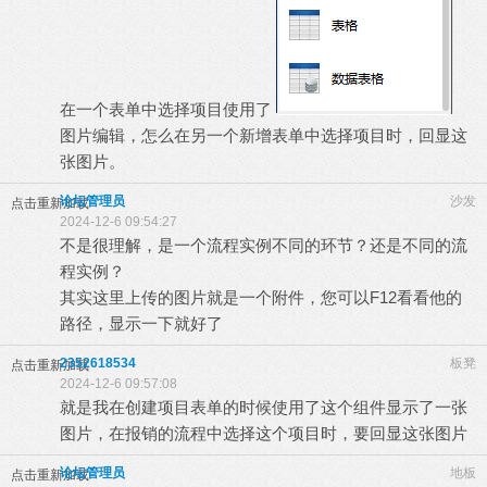
在一个表单中选择项目使用了
图片编辑，怎么在另一个新增表单中选择项目时，回显这
张图片。
论坛管理员
沙发
点击重新加载
2024-12-6 09:54:27
不是很理解，是一个流程实例不同的环节？还是不同的流
程实例？
其实这里上传的图片就是一个附件，您可以F12看看他的
路径，显示一下就好了
2352618534
板凳
点击重新加载
2024-12-6 09:57:08
就是我在创建项目表单的时候使用了这个组件显示了一张
图片，在报销的流程中选择这个项目时，要回显这张图片
论坛管理员
地板
点击重新加载