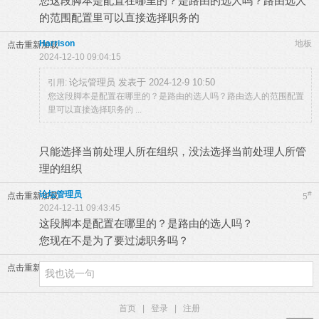
您这段脚本是配置在哪里的？是路由的选人吗？路由选人
的范围配置里可以直接选择职务的
Harrison
地板
点击重新加载
2024-12-10 09:04:15
论坛管理员 发表于 2024-12-9 10:50
引用:
您这段脚本是配置在哪里的？是路由的选人吗？路由选人的范围配置
里可以直接选择职务的 ...
只能选择当前处理人所在组织，没法选择当前处理人所管
理的组织
论坛管理员
#
点击重新加载
5
2024-12-11 09:43:45
这段脚本是配置在哪里的？是路由的选人吗？
您现在不是为了要过滤职务吗？
点击重新加载
首页
|
登录
|
注册