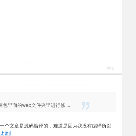
举报
面的web文件夹里进行修 ...
s文件。我看官方有出一个文章是源码编译的，难道是因为我没有编译所以
.html