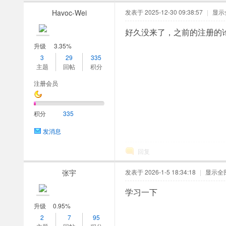
Havoc-Wei
发表于 2025-12-30 09:38:57
|
显示
好久没来了，之前的注册的
升级
3.35%
3
29
335
主题
回帖
积分
注册会员
积分
335
发消息
回复
张宇
发表于 2026-1-5 18:34:18
|
显示全
学习一下
升级
0.95%
2
7
95