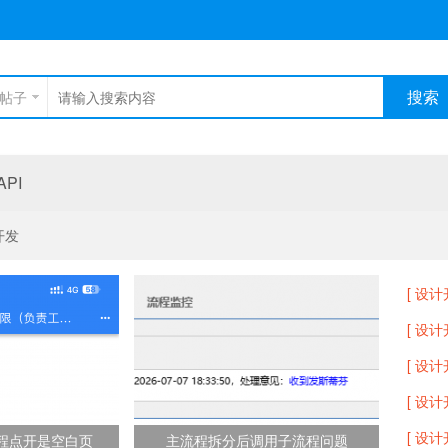
搜索
帖子
PI
开发
[ 设计
[ 设计
[ 设计
[ 设计
[ 设计
流程点开是空白页
主流程拆分后调用子流程问题