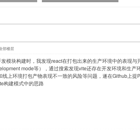
全部楼层
次开发模块构建时，我发现react在打包出来的生产环境中的表现与开发环
evelopment mode等），通过搜索发现vite还存在开发
线上环境打包产物表现不一致的风险等问题，遂在Github上提PR
ite构建模式中的思路