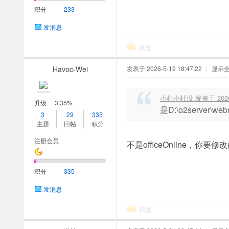
积分
233
发消息
回复
Havoc-Wei
发表于 2026-5-19 18:47:22
|
显示
小杜小杜没 发表于 2026-5
升级
3.35%
是D:\o2server\
3
29
335
主题
回帖
积分
注册会员
不是officeOnline，你要修改的
积分
335
发消息
回复