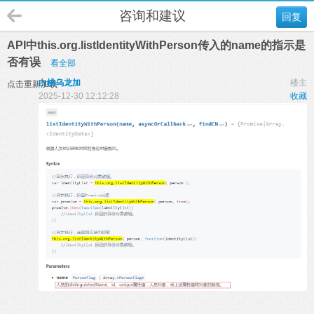
咨询和建议
回复
API中this.org.listIdentityWithPerson传入的name的指示是
否有误
看全部
白桃乌龙加
楼主
点击重新加载
2025-12-30 12:12:28
收藏