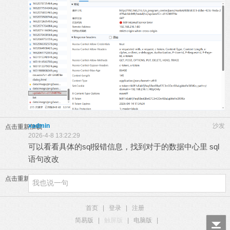
xadmin
沙发
点击重新加载
2026-4-8 13:22:29
可以看看具体的sql报错信息，找到对于的数据中心里 sql
语句改改
点击重新加载
首页
|
登录
|
注册
简易版
|
触屏版
|
电脑版
|