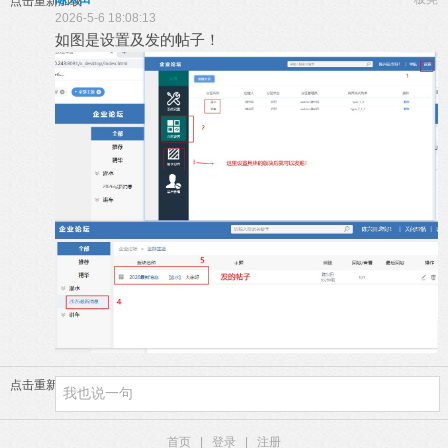
点击重新加载
2026-5-6 18:08:13
如图是设置及发的帖子！
点击重新加载
首页
|
登录
|
注册