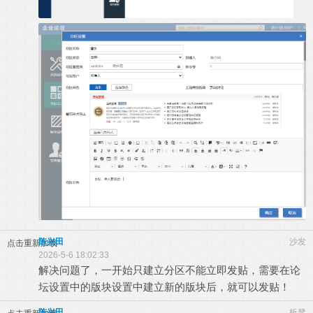
陈兴田
沙发
点击重新加载
2026-5-6 18:02:33
解决问题了，一开始只建立分区不能立即发贴，需要在论
坛设置中的版块设置中建立新的版块后，就可以发贴！
陈兴田
板凳