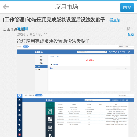
应用市场
回复
[工作管理] 论坛应用完成版块设置后没法发贴子
看全部
陈兴田
楼主
点击重新加载
2026-5-6 17:55:44
收藏
论坛应用完成版块设置后没法发贴子