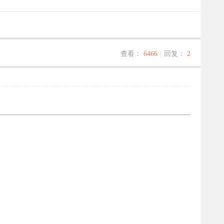
查看：
6466
|
回复：
2