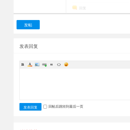
回复
发帖
发表回复
回帖后跳转到最后一页
发表回复