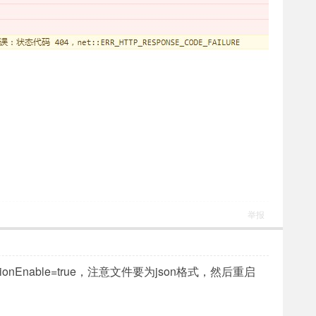
举报
cationEnable=true，注意文件要为json格式，然后重启