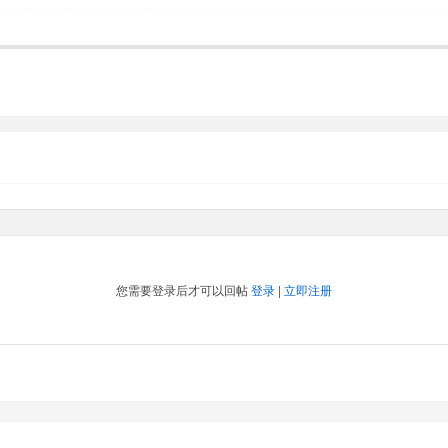
您需要登录后才可以回帖
登录
|
立即注册